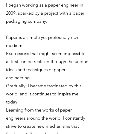
I began working as a paper engineer in
2009, sparked by a project with a paper
packaging company.
Paper is a simple yet profoundly rich
medium.
Expressions that might seem impossible
at first can be realized through the unique
ideas and techniques of paper
engineering.
Gradually, I became fascinated by this
world, and it continues to inspire me
today.
Learning from the works of paper
engineers around the world, I constantly
strive to create new mechanisms that