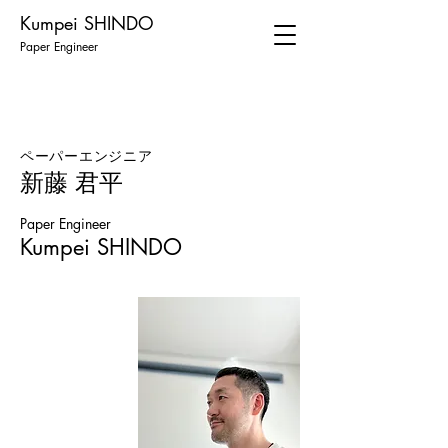
Kumpei SHINDO
Paper Engineer
ペーパーエンジニア
新藤 君平
Paper Engineer
Kumpei SHINDO