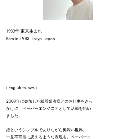
1983年 東京生まれ
Born in 1983, Tokyo, Japan
( English follows )
2009年に参加した紙器業者様とのお仕事をきっ
かけに、ペーパーエンジニアとして活動を始め
ました。
紙というシンプルでありながら奥深い世界。
一見不可能に思えるような表現も、ペーパーエ